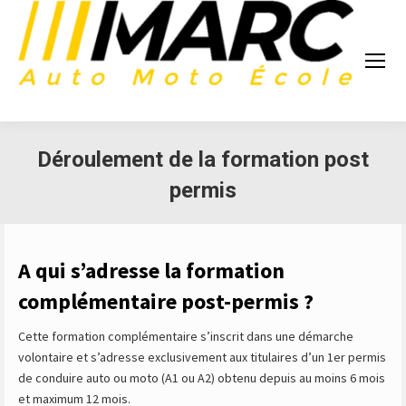
Déroulement de la formation post
permis
A qui s’adresse la formation
complémentaire post-permis ?
Cette formation complémentaire s’inscrit dans une démarche
volontaire et s’adresse exclusivement aux titulaires d’un 1er permis
de conduire auto ou moto (A1 ou A2) obtenu depuis au moins 6 mois
et maximum 12 mois.