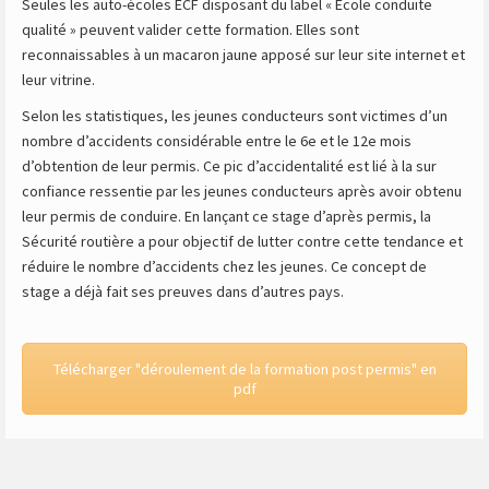
Seules les auto-écoles ECF disposant du label « École conduite
qualité » peuvent valider cette formation. Elles sont
reconnaissables à un macaron jaune apposé sur leur site internet et
leur vitrine.
Selon les statistiques, les jeunes conducteurs sont victimes d’un
nombre d’accidents considérable entre le 6e et le 12e mois
d’obtention de leur permis. Ce pic d’accidentalité est lié à la sur
confiance ressentie par les jeunes conducteurs après avoir obtenu
leur permis de conduire. En lançant ce stage d’après permis, la
Sécurité routière a pour objectif de lutter contre cette tendance et
réduire le nombre d’accidents chez les jeunes. Ce concept de
stage a déjà fait ses preuves dans d’autres pays.
Télécharger "déroulement de la formation post permis" en
pdf