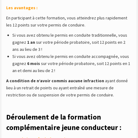
Les avantages :
En participant à cette formation, vous atteindrez plus rapidement
les 12 points sur votre permis de conduire.
Si vous avez obtenu le permis en conduite traditionnelle, vous
gagnez
1 an
sur votre période probatoire, soit 12 points en 2
ans au lieu de 3 !
Si vous avez obtenu le permis en conduite accompagnée, vous
gagnez
6 mois
sur votre période probatoire, soit 12 points en 1
an et demi au lieu de 2 !
A condition de
n’avoir commis aucune infraction
ayant donné
lieu à un retrait de points ou ayant entraîné une mesure de
restriction ou de suspension de votre permis de conduire.
Déroulement de la formation
complémentaire jeune conducteur :