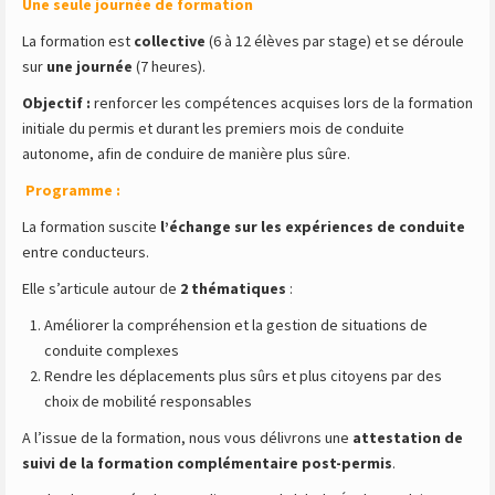
Une seule journée de formation
La formation est
collective
(6 à 12 élèves par stage) et se déroule
sur
une journée
(7 heures).
Objectif :
renforcer les compétences acquises lors de la formation
initiale du permis et durant les premiers mois de conduite
autonome, afin de conduire de manière plus sûre.
Programme :
La formation suscite
l’échange sur les expériences de conduite
entre conducteurs.
Elle s’articule autour de
2 thématiques
:
Améliorer la compréhension et la gestion de situations de
conduite complexes
Rendre les déplacements plus sûrs et plus citoyens par des
choix de mobilité responsables
A l’issue de la formation, nous vous délivrons une
attestation de
suivi de la formation complémentaire post-permis
.