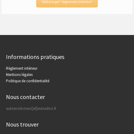
Télécharger "règlement intérieur"
Informations pratiques
Règlement intérieur
Mentions légales
Politique de confidentialité
Nous contacter
autoecole.marc[at]wanadoo.fr
Nous trouver