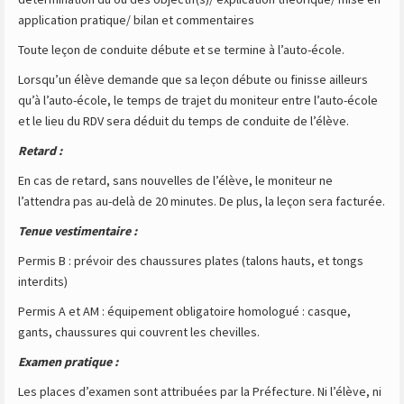
application pratique/ bilan et commentaires
Toute leçon de conduite débute et se termine à l’auto-école.
Lorsqu’un élève demande que sa leçon débute ou finisse ailleurs
qu’à l’auto-école, le temps de trajet du moniteur entre l’auto-école
et le lieu du RDV sera déduit du temps de conduite de l’élève.
Retard :
En cas de retard, sans nouvelles de l’élève, le moniteur ne
l’attendra pas au-delà de 20 minutes. De plus, la leçon sera facturée.
Tenue vestimentaire :
Permis B : prévoir des chaussures plates (talons hauts, et tongs
interdits)
Permis A et AM : équipement obligatoire homologué : casque,
gants, chaussures qui couvrent les chevilles.
Examen pratique :
Les places d’examen sont attribuées par la Préfecture. Ni l’élève, ni