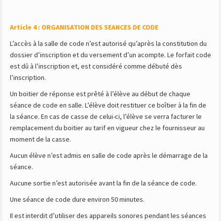
Article 4 : ORGANISATION DES SEANCES DE CODE
L’accès à la salle de code n’est autorisé qu’après la constitution du
dossier d’inscription et du versement d’un acompte. Le forfait code
est dû à l’inscription et, est considéré comme débuté dès
l’inscription.
Un boitier de réponse est prêté à l’élève au début de chaque
séance de code en salle. L’élève doit restituer ce boîtier à la fin de
la séance. En cas de casse de celui-ci, l’élève se verra facturer le
remplacement du boitier au tarif en vigueur chez le fournisseur au
moment de la casse.
Aucun élève n’est admis en salle de code après le démarrage de la
séance.
Aucune sortie n’est autorisée avant la fin de la séance de code.
Une séance de code dure environ 50 minutes.
Il est interdit d’utiliser des appareils sonores pendant les séances