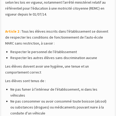
selon les lois en vigueur, notamment l’arrêté ministériel relatif au
référentiel pour l’éducation à une motricité citoyenne (REMC) en
vigueur depuis le 01/07/14.
Article 2
: Tous les élèves inscrits dans l’établissement se doivent
de respecter les conditions de fonctionnement de l’auto-école
MARC sans restriction, à savoir :
Respecter le personnel de l’établissement
Respecter les autres élèves sans discrimination aucune
Les élèves doivent avoir une hygiène, une tenue et un
comportement correct
Les élèves sont tenus de :
Ne pas fumer à l’intérieur de l’établissement, ni dans les
véhicules
Ne pas consommer ou avoir consommé toute boisson (alcool)
ou substances (drogues) ou médicaments pouvant nuire à la
conduite d’un véhicule