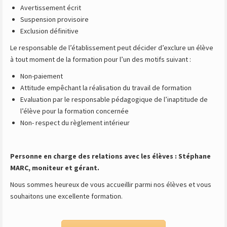
Avertissement écrit
Suspension provisoire
Exclusion définitive
Le responsable de l’établissement peut décider d’exclure un élève
à tout moment de la formation pour l’un des motifs suivant :
Non-paiement
Attitude empêchant la réalisation du travail de formation
Evaluation par le responsable pédagogique de l’inaptitude de
l’élève pour la formation concernée
Non- respect du règlement intérieur
Personne en charge des relations avec les élèves : Stéphane
MARC, moniteur et gérant.
Nous sommes heureux de vous accueillir parmi nos élèves et vous
souhaitons une excellente formation.