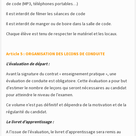
de code (MP3, téléphones portables…)
Il est interdit de filmer les séances de code
Il est interdit de manger ou de boire dans la salle de code.
Chaque élève est tenu de respecter le matériel et les locaux.
Article 5 : ORGANISATION DES LECONS DE CONDUITE
L’évaluation de départ :
Avant la signature du contrat « enseignement pratique », une
évaluation de conduite est obligatoire. Cette évaluation a pour but
d’estimer le nombre de leçons qui seront nécessaires au candidat
pour atteindre le niveau de l’examen.
Ce volume n’est pas définitif et dépendra de la motivation et de la
régularité du candidat.
Le livret d’apprentissage :
A l’issue de l’évaluation, le livret d’apprentissage sera remis au