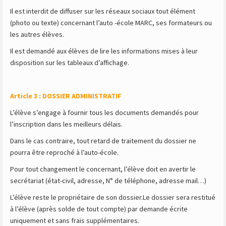
Il est interdit de diffuser sur les réseaux sociaux tout élément
(photo ou texte) concernant l’auto -école MARC, ses formateurs ou
les autres élèves.
Il est demandé aux élèves de lire les informations mises à leur
disposition sur les tableaux d’affichage.
Article 3 : DOSSIER ADMINISTRATIF
L’élève s’engage à fournir tous les documents demandés pour
l’inscription dans les meilleurs délais.
Dans le cas contraire, tout retard de traitement du dossier ne
pourra être reproché à l’auto-école.
Pour tout changement le concernant, l’élève doit en avertir le
secrétariat (état-civil, adresse, N° de téléphone, adresse mail…)
L’élève reste le propriétaire de son dossier.Le dossier sera restitué
à l’élève (après solde de tout compte) par demande écrite
uniquement et sans frais supplémentaires.