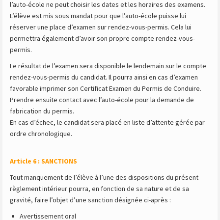
l’auto-école ne peut choisir les dates et les horaires des examens.
L’élève est mis sous mandat pour que l’auto-école puisse lui
réserver une place d’examen sur rendez-vous-permis. Cela lui
permettra également d’avoir son propre compte rendez-vous-
permis.
Le résultat de l’examen sera disponible le lendemain sur le compte
rendez-vous-permis du candidat. Il pourra ainsi en cas d’examen
favorable imprimer son Certificat Examen du Permis de Conduire.
Prendre ensuite contact avec l’auto-école pour la demande de
fabrication du permis.
En cas d’échec, le candidat sera placé en liste d’attente gérée par
ordre chronologique.
Article 6 : SANCTIONS
Tout manquement de l’élève à l’une des dispositions du présent
règlement intérieur pourra, en fonction de sa nature et de sa
gravité, faire l’objet d’une sanction désignée ci-après :
Avertissement oral