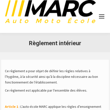
Règlement intérieur
Ce règlement a pour objet de définir les règles relatives à
l’hygiène, à la sécurité ainsi qu’à la discipline nécessaire au bon
fonctionnement de l’établissement.
Ce règlement est applicable par l’ensemble des élèves.
Article 1
: L’auto-école MARC applique les règles d’enseignement